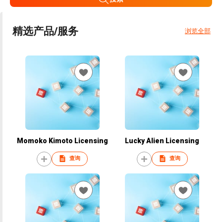
精选产品/服务
浏览全部
Momoko Kimoto Licensing
Lucky Alien Licensing
查询
查询