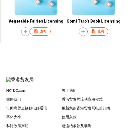
Vegetable Fairies Licensing
Gomi Taro’s Book Licensing
查询
查询
HKTDC.com
关于我们
联络我们
香港贸发局流动应用程式
订阅商贸全接触电邮通讯
更新您的香港贸发局电邮订阅
字体大小
使用条款
私隐政策声明
超连结条款及细则