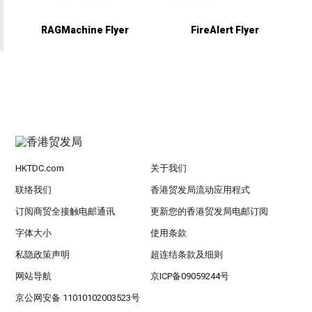
RAGMachine Flyer
FireAlert Flyer
HKTDC.com
关于我们
联络我们
香港贸发局流动应用程式
订阅商贸全接触电邮通讯
更新您的香港贸发局电邮订阅
字体大小
使用条款
私隐政策声明
超连结条款及细则
网站导航
京ICP备09059244号
京公网安备 11010102003523号