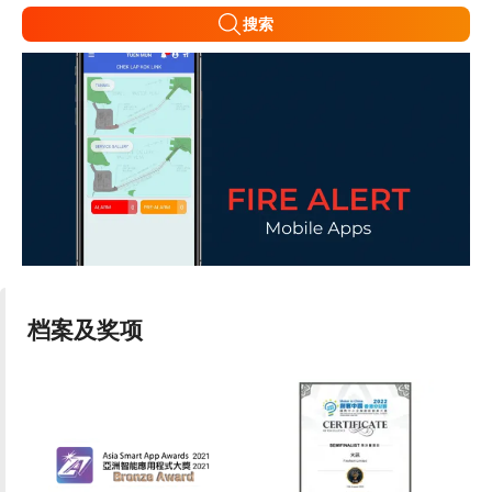
搜索
档案及奖项