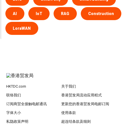
AI
IoT
RAG
Construction
LoraWAN
HKTDC.com
关于我们
联络我们
香港贸发局流动应用程式
订阅商贸全接触电邮通讯
更新您的香港贸发局电邮订阅
字体大小
使用条款
私隐政策声明
超连结条款及细则