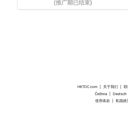
(推广期已结束)
HKTDC.com
关于我们
联
Čeština
Deutsch
使用条款
私隐政