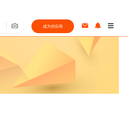
成为供应商