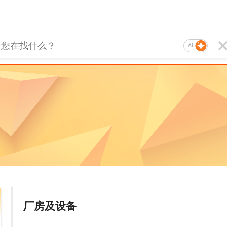
AI
厂房及设备