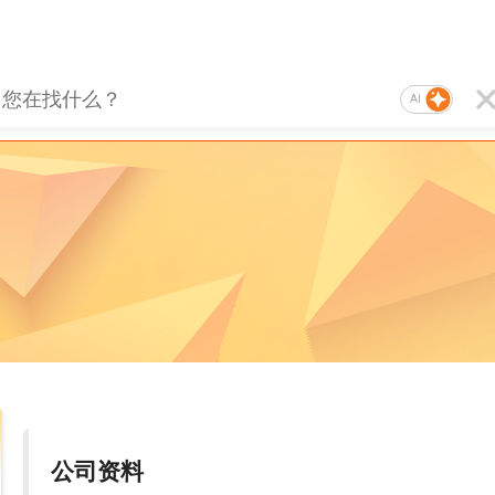
AI
公司资料