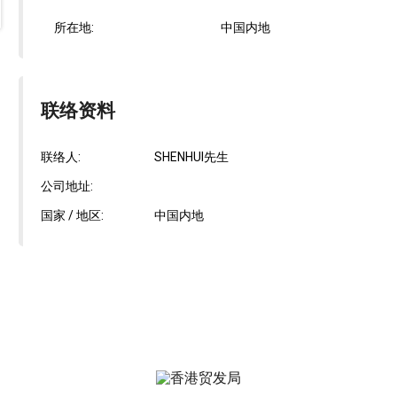
所在地:
中国内地
联络资料
联络人:
SHENHUI先生
公司地址:
国家 / 地区:
中国内地