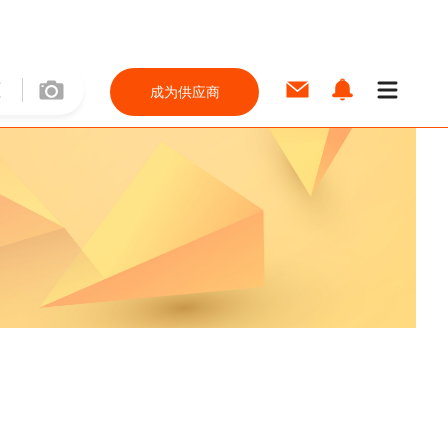
成为供应商