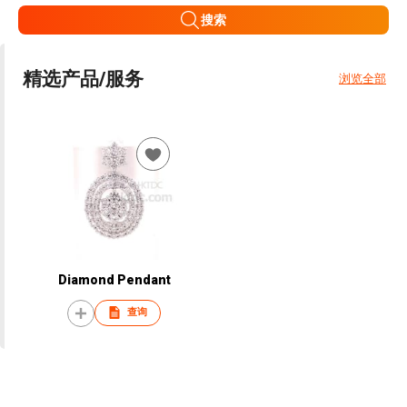
搜索
精选产品/服务
浏览全部
Diamond Pendant
查询