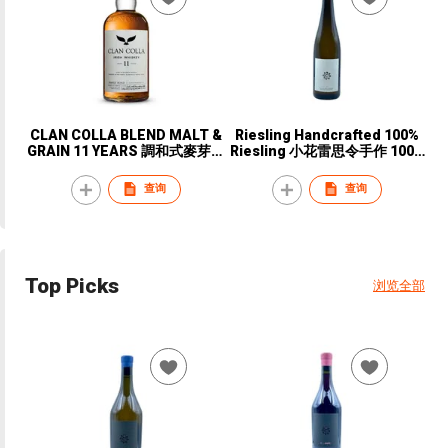
CLAN COLLA BLEND MALT &
Riesling Handcrafted 100%
GRAIN 11 YEARS 調和式麥芽穀
Riesling 小花雷思令手作 100%
物愛爾蘭威士忌
雷思令白葡萄
查询
查询
Top Picks
浏览全部