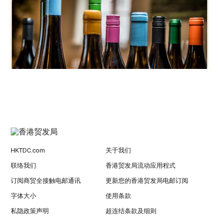
HKTDC.com
关于我们
联络我们
香港贸发局流动应用程式
订阅商贸全接触电邮通讯
更新您的香港贸发局电邮订阅
字体大小
使用条款
私隐政策声明
超连结条款及细则