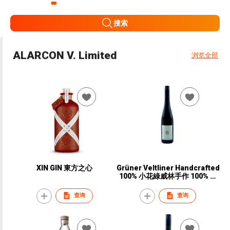
搜索
ALARCON V. Limited
浏览全部
XIN GIN 東方之心
Grüner Veltliner Handcrafted
100% 小花綠威林手作 100% 綠
威林白葡萄
查询
查询