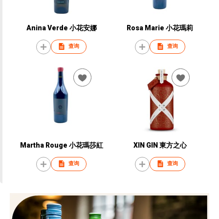
Anina Verde 小花安娜
Rosa Marie 小花瑪莉
查询
查询
Martha Rouge 小花瑪莎紅
XIN GIN 東方之心
查询
查询