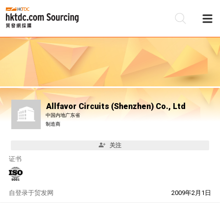
Allfavor Circuits (Shenzhen) Co., Ltd
中国内地广东省
制造商
关注
证书
自
登录于贸发网
2009年2月1日