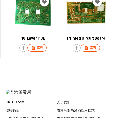
10-Layer PCB
Printed Circuit Board
查询
查询
HKTDC.com
关于我们
联络我们
香港贸发局流动应用程式