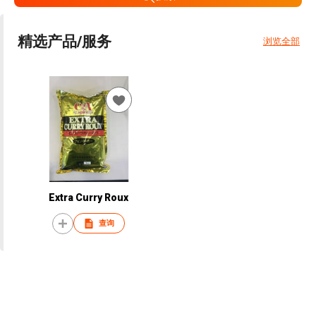
精选产品/服务
浏览全部
Extra Curry Roux
查询