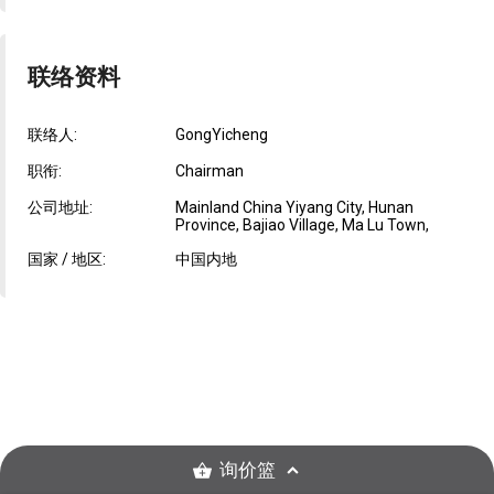
联络资料
联络人:
GongYicheng
职衔:
Chairman
公司地址:
Mainland China Yiyang City, Hunan
Province, Bajiao Village, Ma Lu Town,
国家 / 地区:
中国内地
询价篮