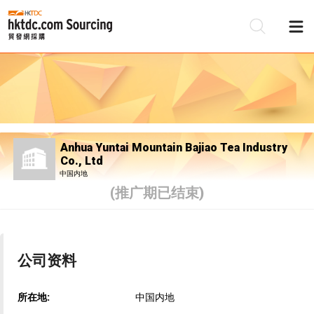
Anhua Yuntai Mountain Bajiao Tea Industry
Co., Ltd
中国内地
(推广期已结束)
公司资料
所在地:
中国内地