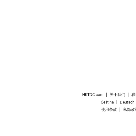
HKTDC.com
关于我们
联
Čeština
Deutsch
使用条款
私隐政