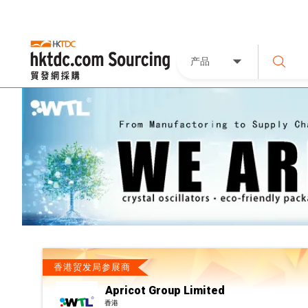
产品
香港贸发局参展商
Apricot Group Limited
香港