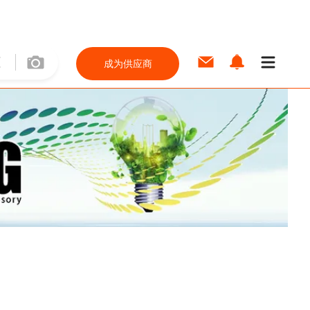
成为供应商