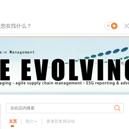
AI
主页
简介
香港贸发局活动