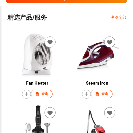
精选产品/服务
浏览全部
Fan Heater
Steam Iron
查询
查询