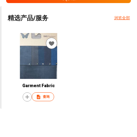
精选产品/服务
浏览全部
Garment Fabric
查询