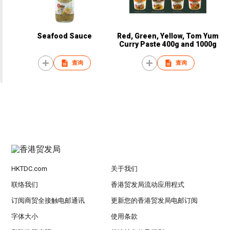
Seafood Sauce
Red, Green, Yellow, Tom Yum
Curry Paste 400g and 1000g
查询
查询
HKTDC.com
关于我们
联络我们
香港贸发局流动应用程式
订阅商贸全接触电邮通讯
更新您的香港贸发局电邮订阅
字体大小
使用条款