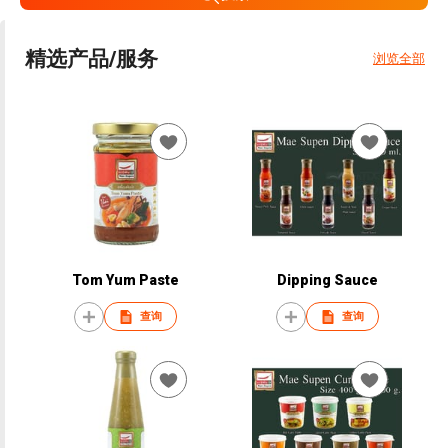
精选产品/服务
浏览全部
Tom Yum Paste
Dipping Sauce
查询
查询