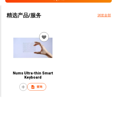
精选产品/服务
浏览全部
Nums Ultra-thin Smart
Keyboard
查询