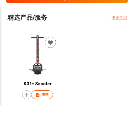
精选产品/服务
浏览全部
KO1+ Scooter
查询