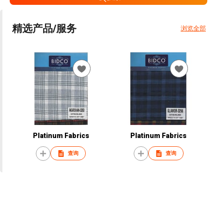
精选产品/服务
浏览全部
Platinum Fabrics
Platinum Fabrics
查询
查询