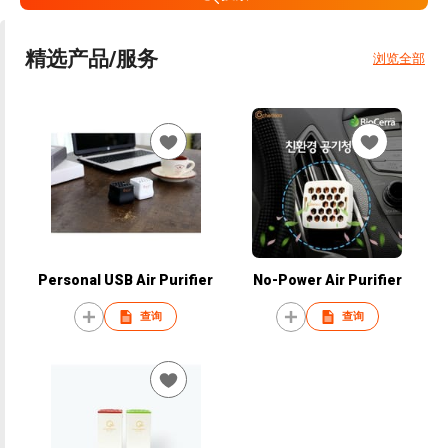
精选产品/服务
浏览全部
Personal USB Air Purifier
No-Power Air Purifier
查询
查询