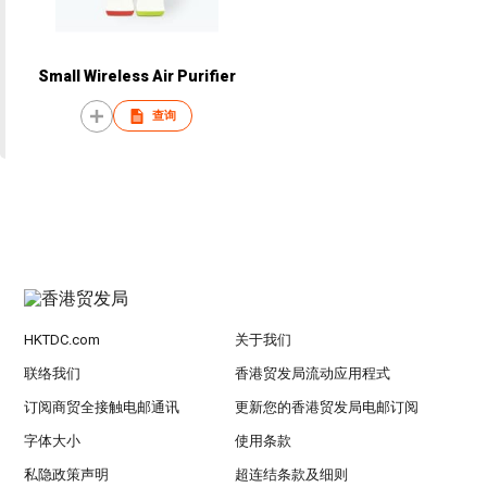
Small Wireless Air Purifier
查询
HKTDC.com
关于我们
联络我们
香港贸发局流动应用程式
订阅商贸全接触电邮通讯
更新您的香港贸发局电邮订阅
字体大小
使用条款
私隐政策声明
超连结条款及细则