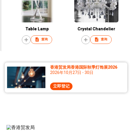
Table Lamp
Crystal Chandelier
查询
查询
香港贸发局香港国际秋季灯饰展2026
2026年10月27日 - 30日
立即登记