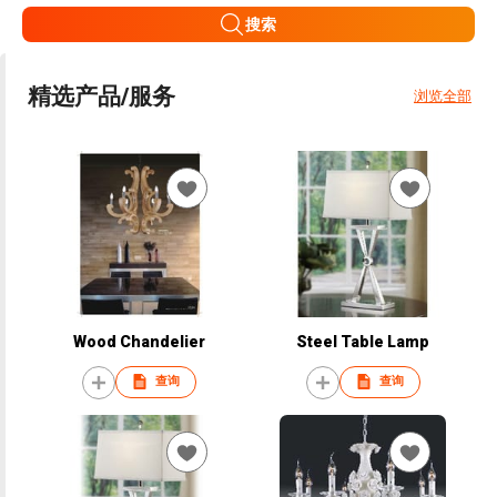
搜索
精选产品/服务
浏览全部
Wood Chandelier
Steel Table Lamp
查询
查询