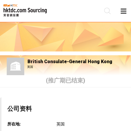
British Consulate-General Hong Kong
英国
(推广期已结束)
公司资料
所在地:
英国