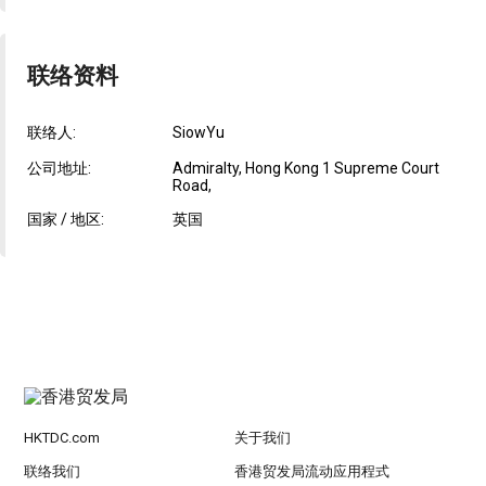
联络资料
联络人:
SiowYu
公司地址:
Admiralty, Hong Kong 1 Supreme Court
Road,
国家 / 地区:
英国
HKTDC.com
关于我们
联络我们
香港贸发局流动应用程式