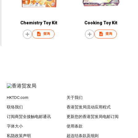
Chemistry Toy Kit
Cooking Toy Kit
查询
查询
HKTDC.com
关于我们
联络我们
香港贸发局流动应用程式
订阅商贸全接触电邮通讯
更新您的香港贸发局电邮订阅
字体大小
使用条款
私隐政策声明
超连结条款及细则