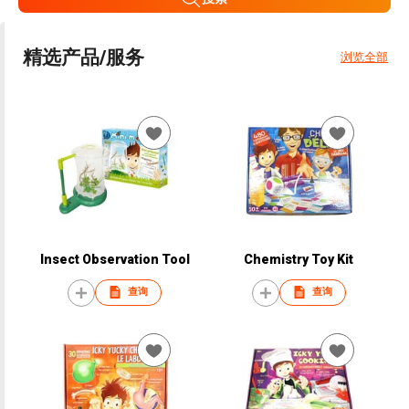
精选产品/服务
浏览全部
Insect Observation Tool
Chemistry Toy Kit
查询
查询