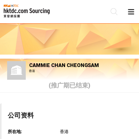
CAMMIE CHAN CHEONGSAM
香港
(推广期已结束)
公司资料
所在地:
香港