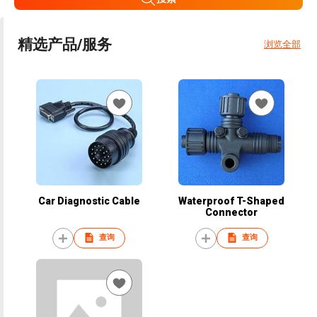
精选产品/服务
浏览全部
Car Diagnostic Cable
Waterproof T-Shaped
Connector
查询
查询