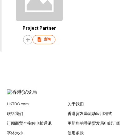
Project Partner
查询
HKTDC.com
关于我们
联络我们
香港贸发局流动应用程式
订阅商贸全接触电邮通讯
更新您的香港贸发局电邮订阅
字体大小
使用条款