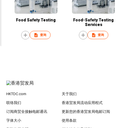
Food Safety Testing
Food-Safety Testing
Services
查询
查询
HKTDC.com
关于我们
联络我们
香港贸发局流动应用程式
订阅商贸全接触电邮通讯
更新您的香港贸发局电邮订阅
字体大小
使用条款