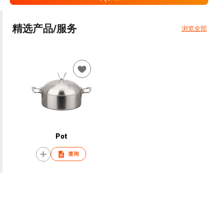
精选产品/服务
浏览全部
Pot
查询