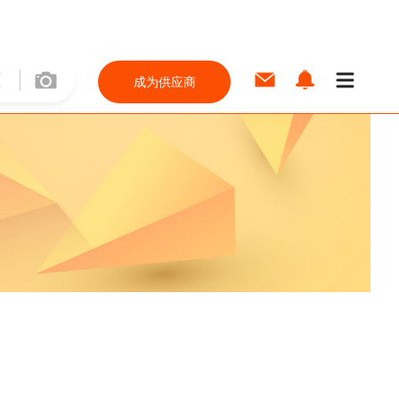
成为供应商