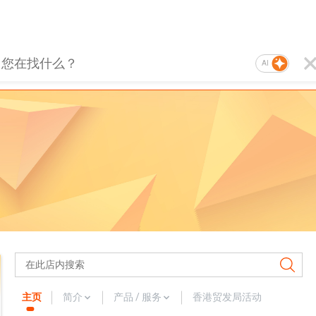
AI
主页
简介
产品 / 服务
香港贸发局活动