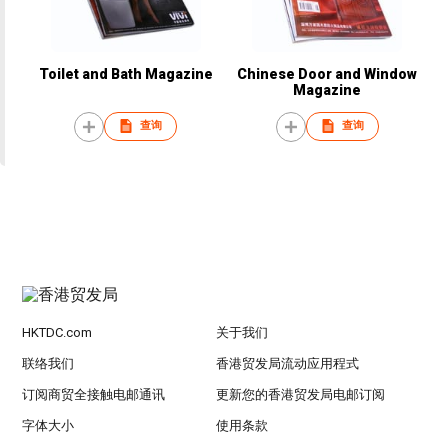
Toilet and Bath Magazine
Chinese Door and Window
Magazine
查询
查询
HKTDC.com
关于我们
联络我们
香港贸发局流动应用程式
订阅商贸全接触电邮通讯
更新您的香港贸发局电邮订阅
字体大小
使用条款