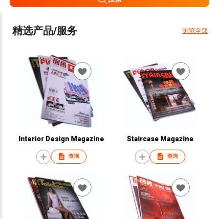
精选产品/服务
浏览全部
Interior Design Magazine
Staircase Magazine
查询
查询