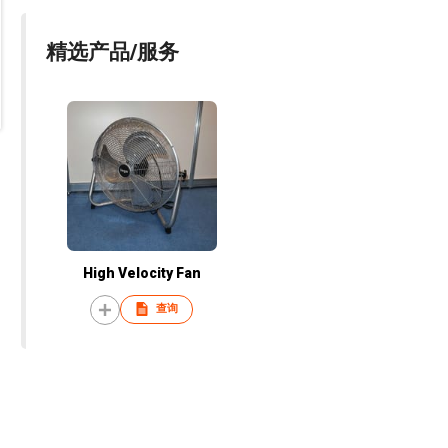
精选产品/服务
High Velocity Fan
查询