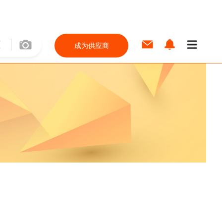
成为供应商