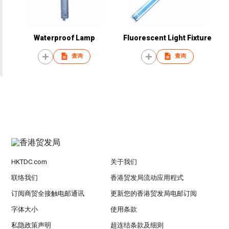
Waterproof Lamp
Fluorescent Light Fixture
查询
查询
HKTDC.com
关于我们
联络我们
香港贸发局流动应用程式
订阅商贸全接触电邮通讯
更新您的香港贸发局电邮订阅
字体大小
使用条款
私隐政策声明
超连结条款及细则