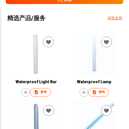
精选产品/服务
浏览全部
Waterproof Light Bar
Waterproof Lamp
查询
查询