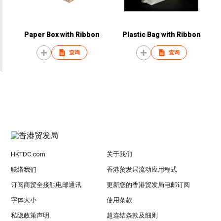
Paper Box with Ribbon
Plastic Bag with Ribbon
查询
查询
HKTDC.com
关于我们
联络我们
香港贸发局流动应用程式
订阅商贸全接触电邮通讯
更新您的香港贸发局电邮订阅
字体大小
使用条款
私隐政策声明
超连结条款及细则