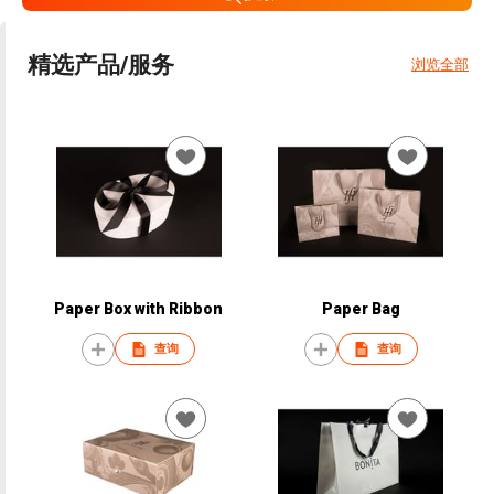
精选产品/服务
浏览全部
Paper Box with Ribbon
Paper Bag
查询
查询