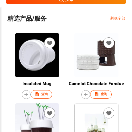
精选产品/服务
浏览全部
Insulated Mug
Camelot Chocolate Fondue
查询
查询