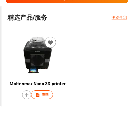
精选产品/服务
浏览全部
Moltenmax Nano 3D printer
查询