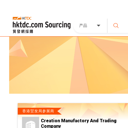
产品
香港贸发局参展商
Creation Manufactory And Trading
Company