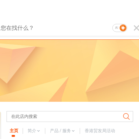
AI
主页
简介
产品 / 服务
香港贸发局活动