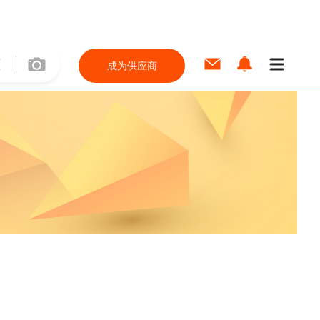
成为供应商