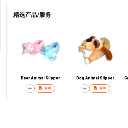
精选产品/服务
Bear Animal Slipper
Dog Animal Slipper
G
查询
查询