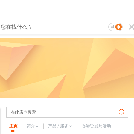
AI
主页
简介
产品 / 服务
香港贸发局活动