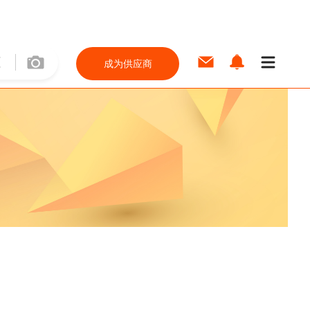
成为供应商