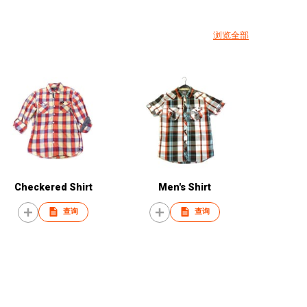
浏览全部
Checkered Shirt
Men's Shirt
查询
查询