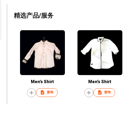
精选产品/服务
Men's Shirt
Men’s Shirt
查询
查询