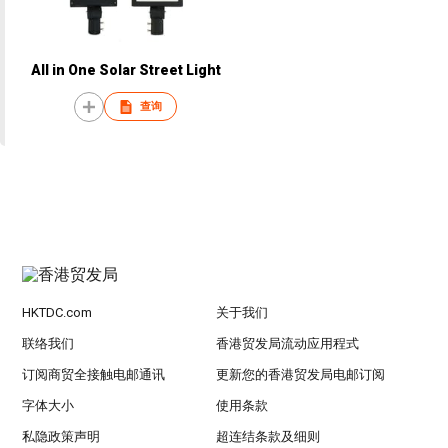
All in One Solar Street Light
查询
HKTDC.com
关于我们
联络我们
香港贸发局流动应用程式
订阅商贸全接触电邮通讯
更新您的香港贸发局电邮订阅
字体大小
使用条款
私隐政策声明
超连结条款及细则