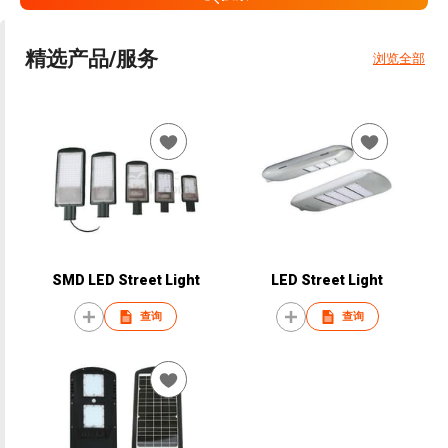
精选产品/服务
浏览全部
SMD LED Street Light
LED Street Light
查询
查询