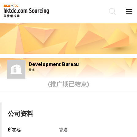
Development Bureau
香港
(推广期已结束)
公司资料
所在地:
香港