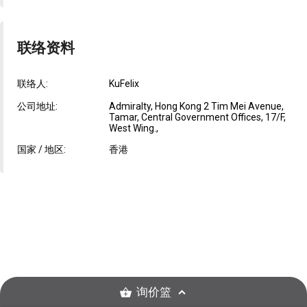
联络资料
联络人:
KuFelix
公司地址:
Admiralty, Hong Kong 2 Tim Mei Avenue,
Tamar, Central Government Offices, 17/F,
West Wing.,
国家 / 地区:
香港
询价篮