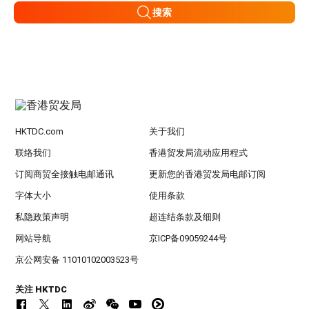
搜索
HKTDC.com
关于我们
联络我们
香港贸发局流动应用程式
订阅商贸全接触电邮通讯
更新您的香港贸发局电邮订阅
字体大小
使用条款
私隐政策声明
超连结条款及细则
网站导航
京ICP备09059244号
京公网安备 11010102003523号
关注 HKTDC