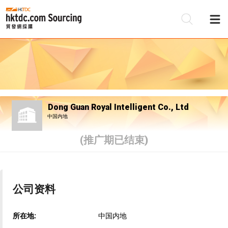
Dong Guan Royal Intelligent Co., Ltd
中国内地
(推广期已结束)
公司资料
所在地:
中国内地