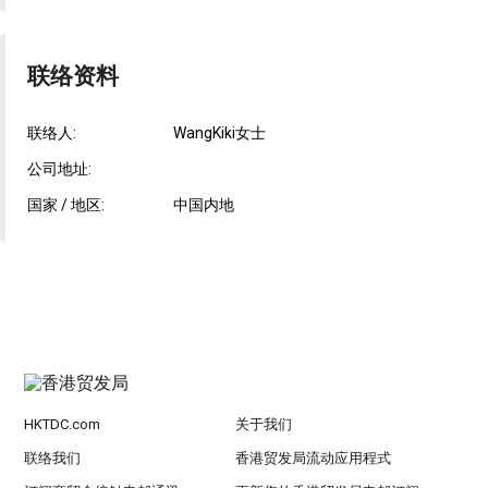
联络资料
联络人:
WangKiki女士
公司地址:
国家 / 地区:
中国内地
HKTDC.com
关于我们
联络我们
香港贸发局流动应用程式