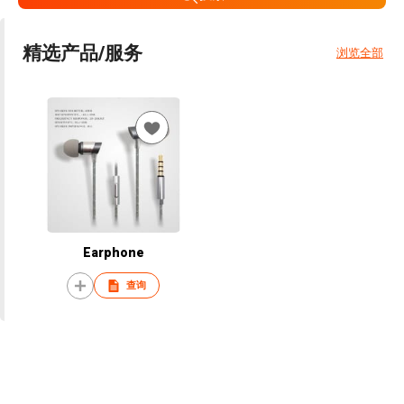
精选产品/服务
浏览全部
Earphone
查询