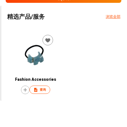
精选产品/服务
浏览全部
Fashion Accessories
查询