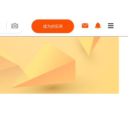
成为供应商