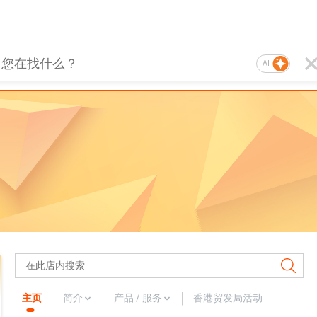
AI
主页
简介
产品 / 服务
香港贸发局活动