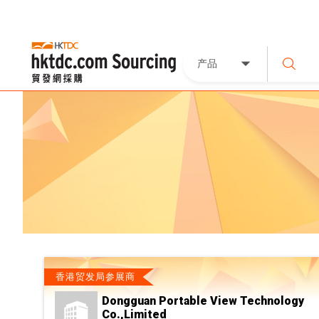
产品
香港贸发局参展商
Dongguan Portable View Technology
Co.,Limited