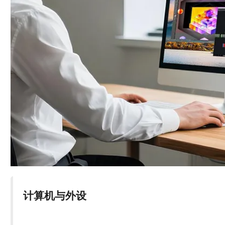
计算机与外设