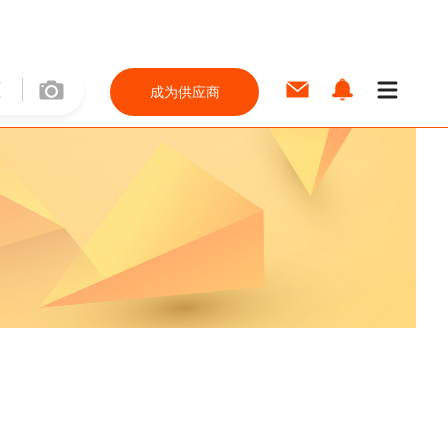
成为供应商