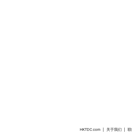
HKTDC.com
关于我们
联