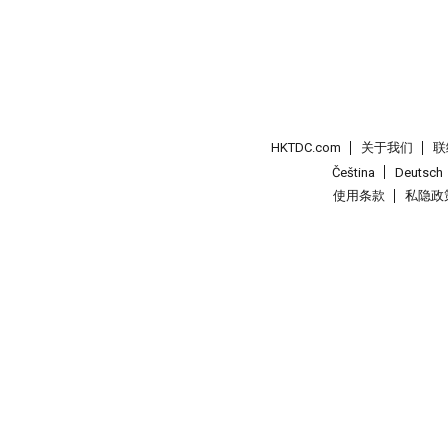
HKTDC.com
关于我们
联
Čeština
Deutsch
使用条款
私隐政