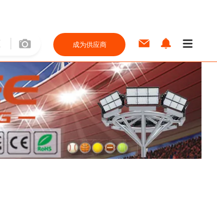
成为供应商