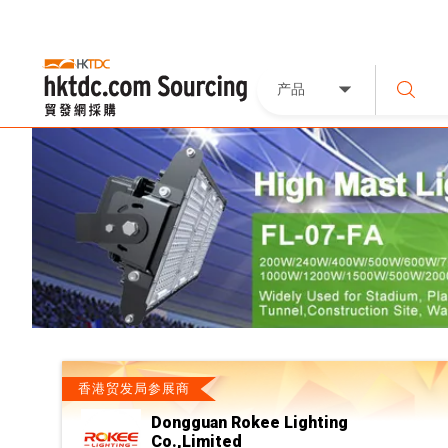
产品
香港贸发局参展商
Dongguan Rokee Lighting
Co.,Limited