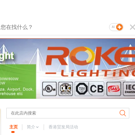
AI
主页
简介
香港贸发局活动