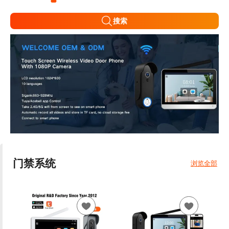
搜索
门禁系统
浏览全部