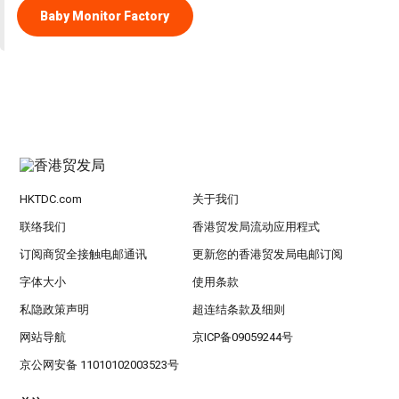
Baby Monitor Factory
HKTDC.com
关于我们
联络我们
香港贸发局流动应用程式
订阅商贸全接触电邮通讯
更新您的香港贸发局电邮订阅
字体大小
使用条款
私隐政策声明
超连结条款及细则
网站导航
京ICP备09059244号
京公网安备 11010102003523号