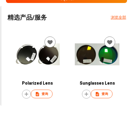
精选产品/服务
浏览全部
Polarized Lens
Sunglasses Lens
查询
查询