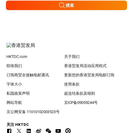
搜索
HKTDC.com
关于我们
联络我们
香港贸发局流动应用程式
订阅商贸全接触电邮通讯
更新您的香港贸发局电邮订阅
字体大小
使用条款
私隐政策声明
超连结条款及细则
网站导航
京ICP备09059244号
京公网安备 11010102003523号
关注 HKTDC