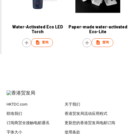
Water-Activated Eco LED
Paper-made water-activated
Torch
Eco-Lite
查询
查询
HKTDC.com
关于我们
联络我们
香港贸发局流动应用程式
订阅商贸全接触电邮通讯
更新您的香港贸发局电邮订阅
字体大小
使用条款