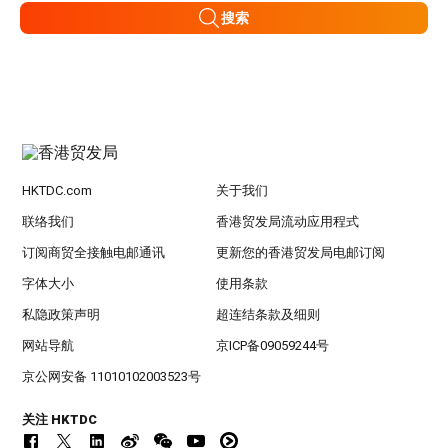
搜索
HKTDC.com
关于我们
联络我们
香港贸发局流动应用程式
订阅商贸全接触电邮通讯
更新您的香港贸发局电邮订阅
字体大小
使用条款
私隐政策声明
超连结条款及细则
网站导航
京ICP备09059244号
京公网安备 11010102003523号
关注 HKTDC