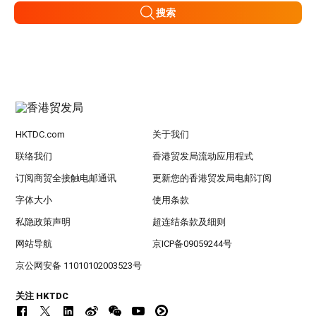
搜索
HKTDC.com
关于我们
联络我们
香港贸发局流动应用程式
订阅商贸全接触电邮通讯
更新您的香港贸发局电邮订阅
字体大小
使用条款
私隐政策声明
超连结条款及细则
网站导航
京ICP备09059244号
京公网安备 11010102003523号
关注 HKTDC