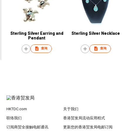
Sterling Silver Earring and
Sterling Silver Necklace
Pendant
查询
查询
HKTDC.com
关于我们
联络我们
香港贸发局流动应用程式
订阅商贸全接触电邮通讯
更新您的香港贸发局电邮订阅